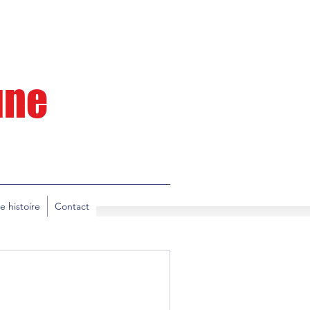
Lune
e histoire
Contact