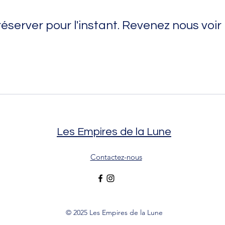
réserver pour l'instant. Revenez nous voir 
Les Empires de la Lune
Contactez-nous
© 2025 Les Empires de la Lune