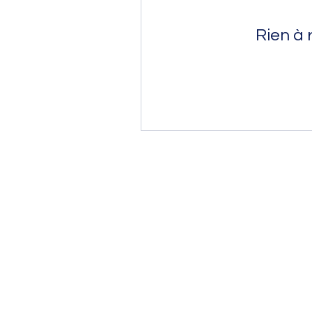
Rien à 