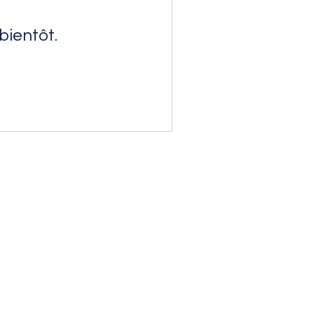
bientôt.