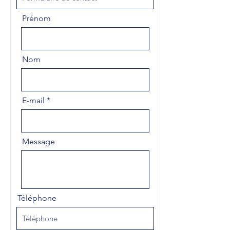
Prénom
Nom
E-mail
Message
Téléphone