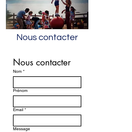
Nous contacter
Nous contacter
Nom
*
Prénom
Email
*
Message