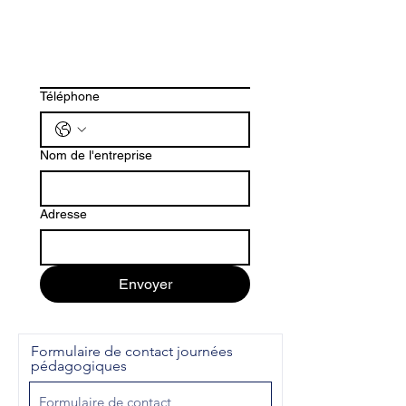
Téléphone
Nom de l'entreprise
Adresse
Envoyer
Formulaire de contact journées
pédagogiques