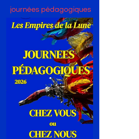
journées pédagogiques