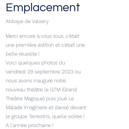
Emplacement
Abbaye de Valsery
Merci encore à vous tous, c'était
une première édition et c'était une
belle réussite !
Voici quelques photos du
vendredi 29 septembre 2023 ou
nous avons inauguré notre
nouveau théâtre le GTM (Grand
Théâtre Magique) puis joué Le
Malade Imaginaire et dansé devant
le groupe Terrestris, quelle soirée !
A l'année prochaine !