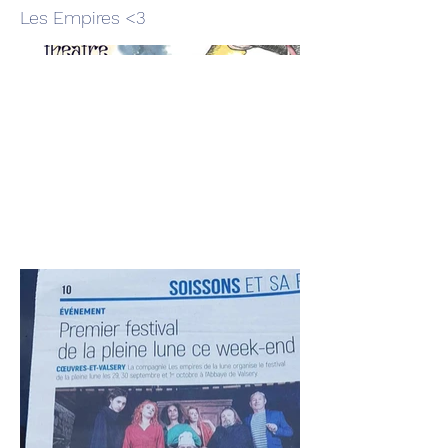
Les Empires <3