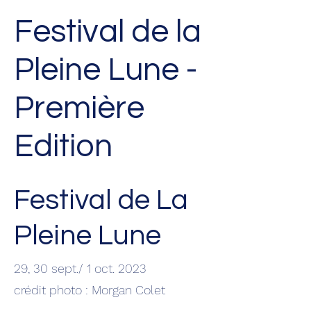
Festival de la
Pleine Lune -
Première
Edition
Festival de La
Pleine Lune
29, 30 sept./ 1 oct. 2023
crédit photo : Morgan Colet